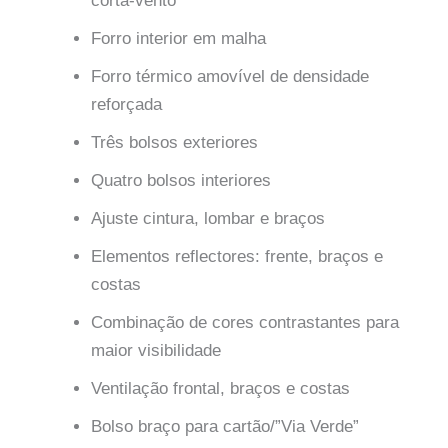
corta-vento
Forro interior em malha
Forro térmico amovível
de densidade
reforçada
Três bolsos exteriores
Quatro bolsos interiores
Ajuste cintura, lombar e braços
Elementos reflectores: frente, braços e
costas
Combinação de cores contrastantes para
maior visibilidade
Ventilação frontal, braços e costas
Bolso braço para cartão/”Via Verde”