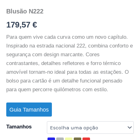
Blusão N222
179,57
€
Para quem vive cada curva como um novo capítulo.
Inspirado na estrada nacional 222, combina conforto e
segurança com design marcante. Cores
contrastantes, detalhes refletores e forro térmico
amovível tornam-no ideal para todas as estações. O
bolso para cartão é um detalhe funcional pensado
para quem percorre quilómetros com estilo.
Guia Tamanhos
Tamanhos