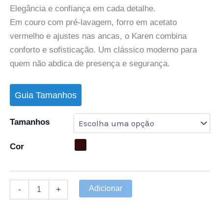
Elegância e confiança em cada detalhe.
Em couro com pré-lavagem, forro em acetato
vermelho e ajustes nas ancas, o Karen combina
conforto e sofisticação. Um clássico moderno para
quem não abdica de presença e segurança.
Guia Tamanhos
Tamanhos
Cor
Adicionar
-
+