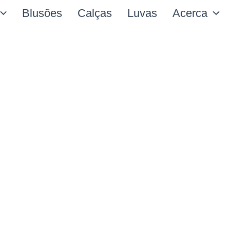
Blusões
Calças
Luvas
Acerca