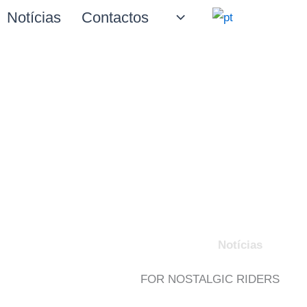
Notícias
Contactos
Notícias
FOR NOSTALGIC RIDERS